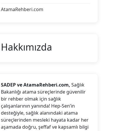
AtamaRehberi.com
Hakkımızda
SADEP ve AtamaRehberi.com,
Sağlık
Bakanlığı atama süreçlerinde güvenilir
bir rehber olmak için sağlık
çalışanlarının yanında! Hep-Sen’in
desteğiyle, sağlık alanındaki atama
süreçlerinden mesleki hayata kadar her
aşamada doğru, şeffaf ve kapsamlı bilgi