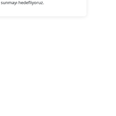
sunmayı hedefliyoruz.