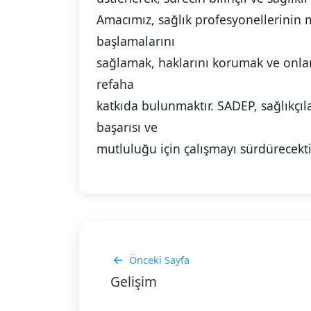
Amacımız, sağlık profesyonellerinin 
başlamalarını
sağlamak, haklarını korumak ve onla
refaha
katkıda bulunmaktır. SADEP, sağlıkçı
başarısı ve
mutluluğu için çalışmayı sürdürecekti
Önceki Sayfa
Gelişim