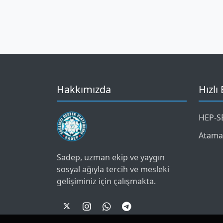
Hakkımızda
Hızlı
HEP-SE
Atama
Sadep, uzman ekip ve yaygın
sosyal ağıyla tercih ve mesleki
gelişiminiz için çalışmakta.