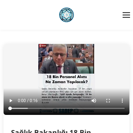
Sağlık Bakanlığı 18 Bin