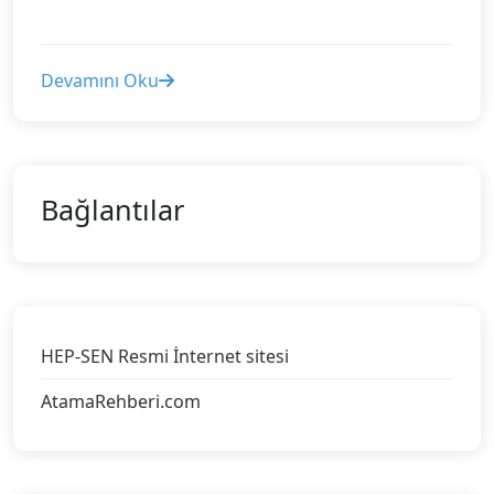
Devamını Oku
Bağlantılar
HEP-SEN Resmi İnternet sitesi
AtamaRehberi.com