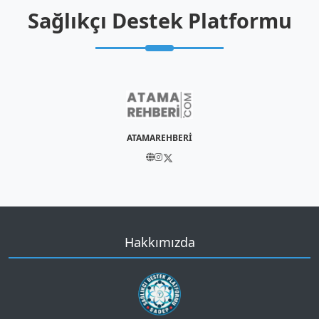
Sağlıkçı Destek Platformu
ATAMAREHBERİ
Hakkımızda