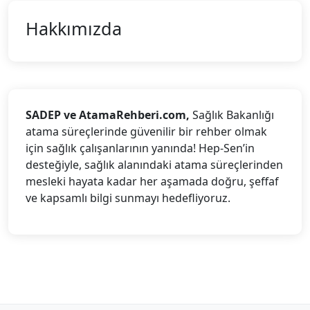
Hakkımızda
SADEP ve AtamaRehberi.com,
Sağlık Bakanlığı
atama süreçlerinde güvenilir bir rehber olmak
için sağlık çalışanlarının yanında! Hep-Sen’in
desteğiyle, sağlık alanındaki atama süreçlerinden
mesleki hayata kadar her aşamada doğru, şeffaf
ve kapsamlı bilgi sunmayı hedefliyoruz.