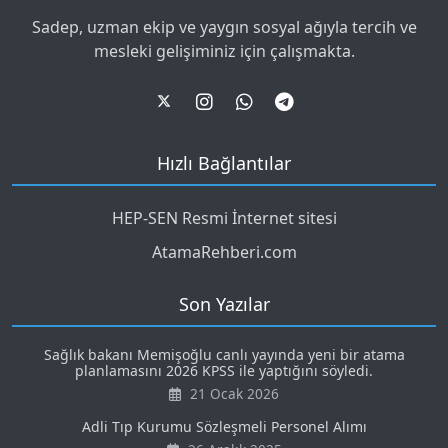
Sadep, uzman ekip ve yaygın sosyal ağıyla tercih ve
mesleki gelişiminiz için çalışmakta.
Hızlı Bağlantılar
HEP-SEN Resmi İnternet sitesi
AtamaRehberi.com
Son Yazılar
Sağlık bakanı Memişoğlu canlı yayında yeni bir atama
planlamasını 2026 KPSS ile yaptığını söyledi.
21 Ocak 2026
Adli Tıp Kurumu Sözleşmeli Personel Alımı