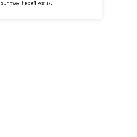
sunmayı hedefliyoruz.