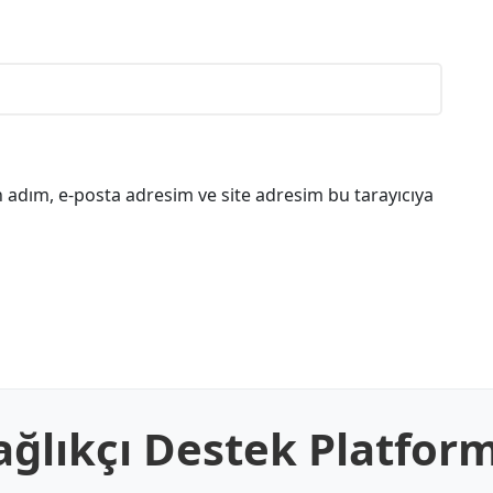
 adım, e-posta adresim ve site adresim bu tarayıcıya
ağlıkçı Destek Platfor