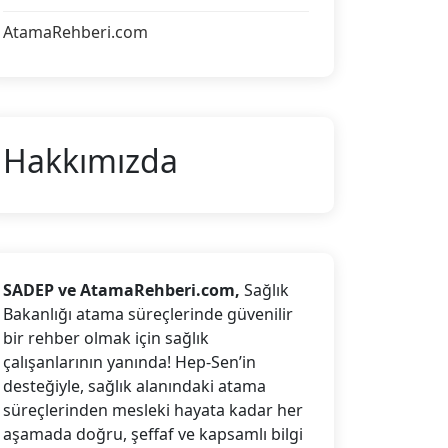
AtamaRehberi.com
Hakkımızda
SADEP ve AtamaRehberi.com,
Sağlık
Bakanlığı atama süreçlerinde güvenilir
bir rehber olmak için sağlık
çalışanlarının yanında! Hep-Sen’in
desteğiyle, sağlık alanındaki atama
süreçlerinden mesleki hayata kadar her
aşamada doğru, şeffaf ve kapsamlı bilgi