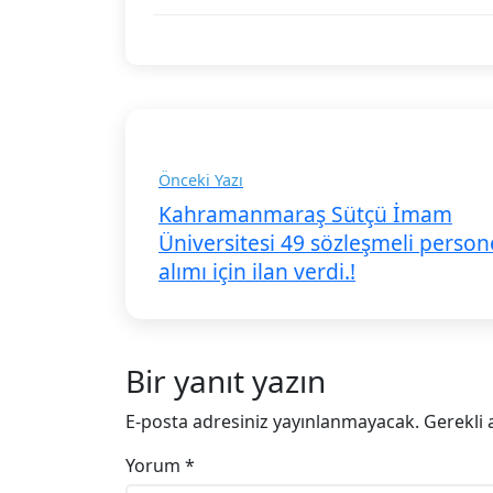
Önceki Yazı
Kahramanmaraş Sütçü İmam
Üniversitesi 49 sözleşmeli person
alımı için ilan verdi.!
Bir yanıt yazın
E-posta adresiniz yayınlanmayacak.
Gerekli 
Yorum
*