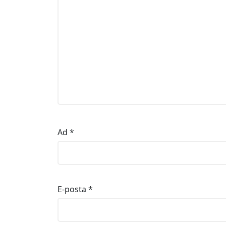
Ad
*
E-posta
*