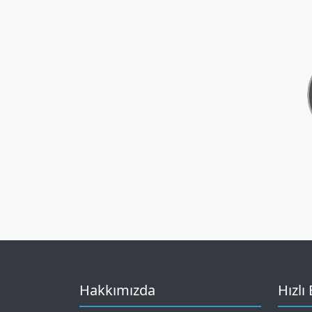
Hakkımızda
Hızlı