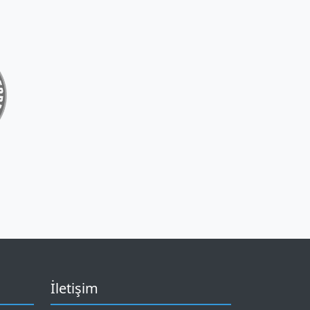
İletişim