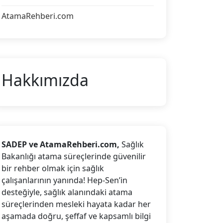
AtamaRehberi.com
Hakkımızda
SADEP ve AtamaRehberi.com,
Sağlık
Bakanlığı atama süreçlerinde güvenilir
bir rehber olmak için sağlık
çalışanlarının yanında! Hep-Sen’in
desteğiyle, sağlık alanındaki atama
süreçlerinden mesleki hayata kadar her
aşamada doğru, şeffaf ve kapsamlı bilgi