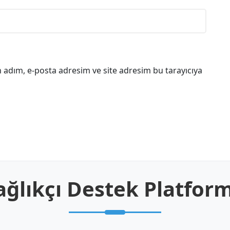
 adım, e-posta adresim ve site adresim bu tarayıcıya
ağlıkçı Destek Platfor