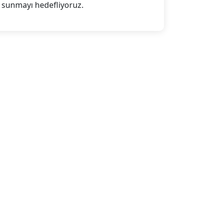
sunmayı hedefliyoruz.