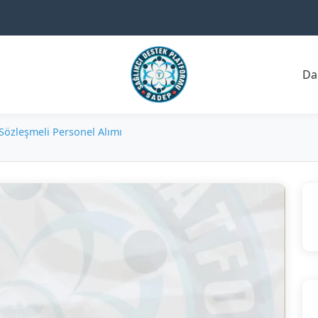
Da
Sözleşmeli Personel Alımı