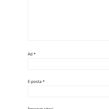
Ad
*
E-posta
*