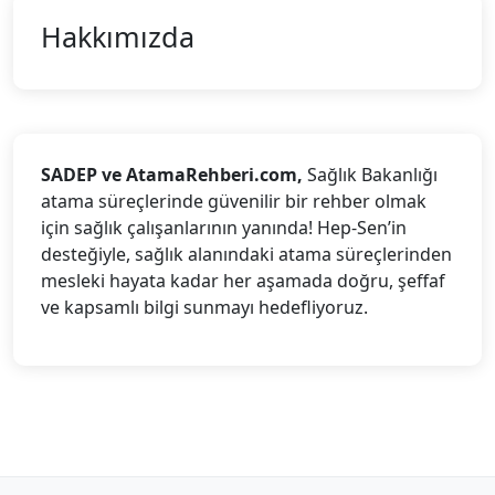
Hakkımızda
SADEP ve AtamaRehberi.com,
Sağlık Bakanlığı
atama süreçlerinde güvenilir bir rehber olmak
için sağlık çalışanlarının yanında! Hep-Sen’in
desteğiyle, sağlık alanındaki atama süreçlerinden
mesleki hayata kadar her aşamada doğru, şeffaf
ve kapsamlı bilgi sunmayı hedefliyoruz.