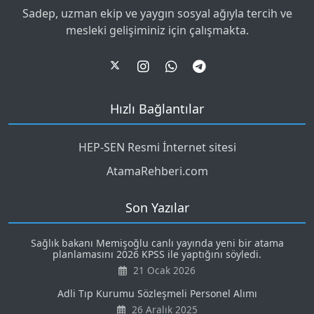
Sadep, uzman ekip ve yaygın sosyal ağıyla tercih ve
mesleki gelişiminiz için çalışmakta.
Hızlı Bağlantılar
HEP-SEN Resmi İnternet sitesi
AtamaRehberi.com
Son Yazılar
Sağlık bakanı Memişoğlu canlı yayında yeni bir atama
planlamasını 2026 KPSS ile yaptığını söyledi.
21 Ocak 2026
Adli Tıp Kurumu Sözleşmeli Personel Alımı
26 Aralık 2025