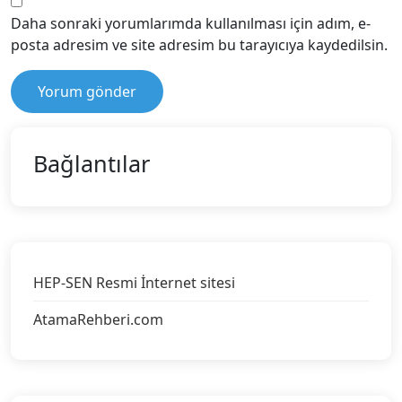
Daha sonraki yorumlarımda kullanılması için adım, e-
posta adresim ve site adresim bu tarayıcıya kaydedilsin.
Bağlantılar
HEP-SEN Resmi İnternet sitesi
AtamaRehberi.com