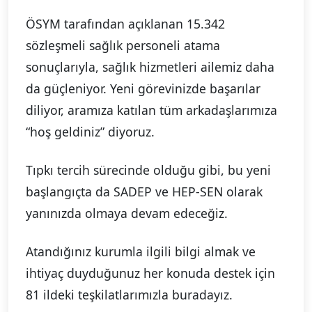
ÖSYM tarafından açıklanan 15.342
sözleşmeli sağlık personeli atama
sonuçlarıyla, sağlık hizmetleri ailemiz daha
da güçleniyor. Yeni görevinizde başarılar
diliyor, aramıza katılan tüm arkadaşlarımıza
“hoş geldiniz” diyoruz.
Tıpkı tercih sürecinde olduğu gibi, bu yeni
başlangıçta da SADEP ve HEP-SEN olarak
yanınızda olmaya devam edeceğiz.
Atandığınız kurumla ilgili bilgi almak ve
ihtiyaç duyduğunuz her konuda destek için
81 ildeki teşkilatlarımızla buradayız.