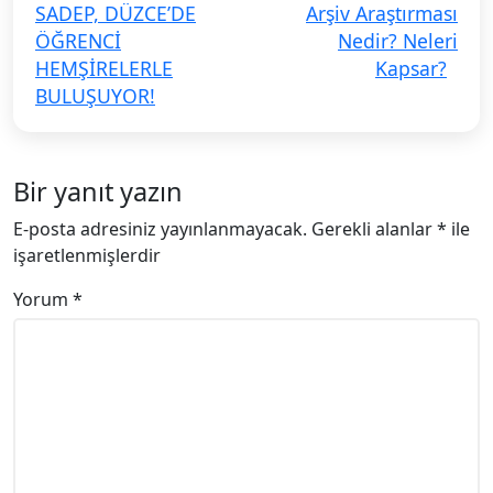
SADEP, DÜZCE’DE
Arşiv Araştırması
ÖĞRENCİ
Nedir? Neleri
HEMŞİRELERLE
Kapsar?
BULUŞUYOR!
Bir yanıt yazın
E-posta adresiniz yayınlanmayacak.
Gerekli alanlar
*
ile
işaretlenmişlerdir
Yorum
*