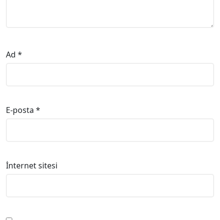
Ad
*
E-posta
*
İnternet sitesi