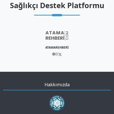
Sağlıkçı Destek Platformu
ATAMAREHBERİ
Hakkımızda